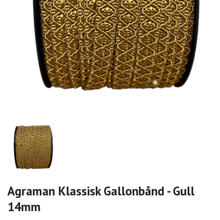
Agraman Klassisk Gallonbånd - Gull
14mm