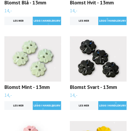
Blomst Blå - 13mm
Blomst Hvit - 13mm
14,-
14,-
LES MER
LES MER
Blomst Mint - 13mm
Blomst Svart - 13mm
14,-
14,-
LES MER
LES MER