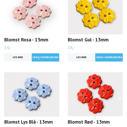
Blomst Rosa - 13mm
Blomst Gul - 13mm
14,-
14,-
LES MER
LES MER
Blomst Lys Blå - 13mm
Blomst Rød - 13mm