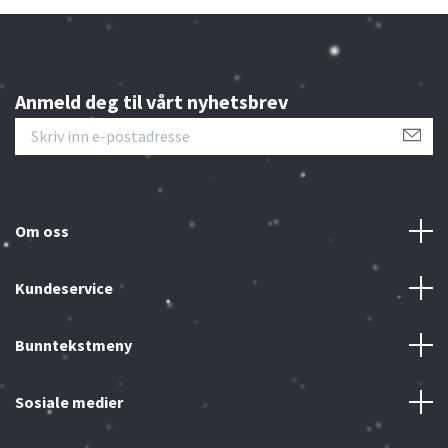
Anmeld deg til vårt nyhetsbrev
Om oss
Kundeservice
Bunntekstmeny
Sosiale medier