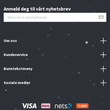
Anmeld deg til vårt nyhetsbrev
Om oss
Kundeservice
Bunntekstmeny
Sosiale medier