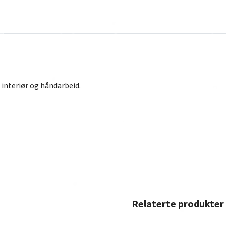
, interiør og håndarbeid.