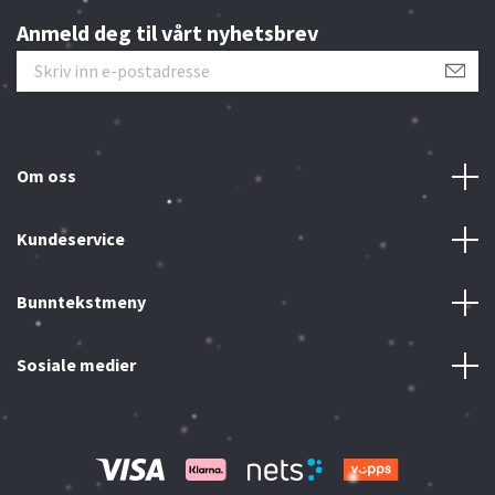
Anmeld deg til vårt nyhetsbrev
Om oss
Kundeservice
Bunntekstmeny
Sosiale medier