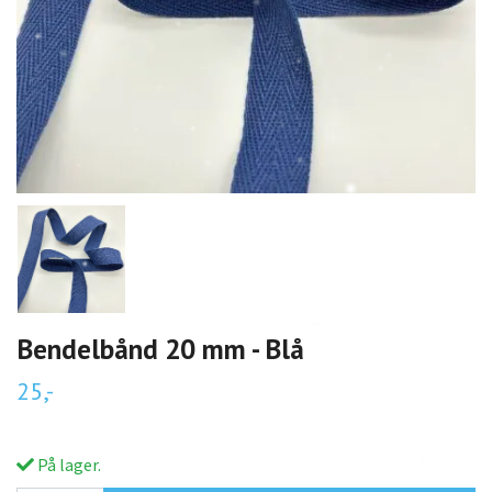
Bendelbånd 20 mm - Blå
25,-
På lager.