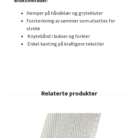
Bruksområder:
Hemper på håndklær og grytekluter
Forsterkning av sømmer som utsettes for
strekk
Knytebånd i bukser og forkler
Enkel kanting på kraftigere tekstiler