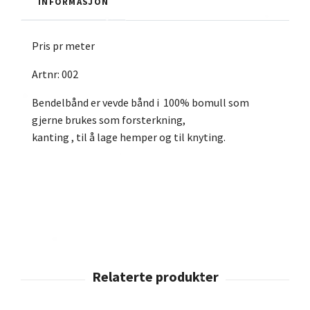
INFORMASJON
Pris pr meter
Artnr: 002
Bendelbånd er vevde bånd i 100% bomull som
gjerne brukes som forsterkning,
kanting , til å lage hemper og til knyting.