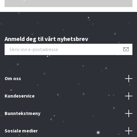
Anmeld deg til vårt nyhetsbrev
Om oss
Kundeservice
Bunntekstmeny
Sosiale medier