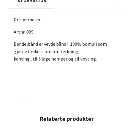
INFORMASJON
Pris pr meter
Artnr: 009
Bendelbånd er vevde bånd i 100% bomull som
gjerne brukes som forsterkning,
kanting , til å lage hemper og til knyting.