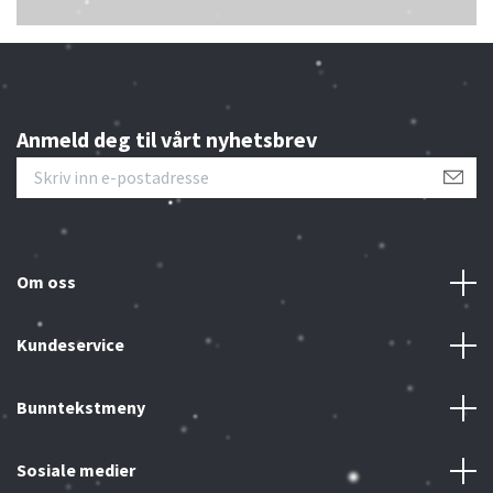
Anmeld deg til vårt nyhetsbrev
Om oss
Kundeservice
Bunntekstmeny
Sosiale medier