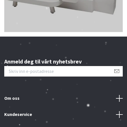
Anmeld deg til vårt nyhetsbrev
Om oss
Kundeservice