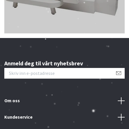
Anmeld deg til vårt nyhetsbrev
Om oss
Kundeservice