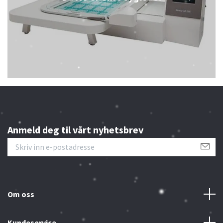
Anmeld deg til vårt nyhetsbrev
Om oss
Kundeservice