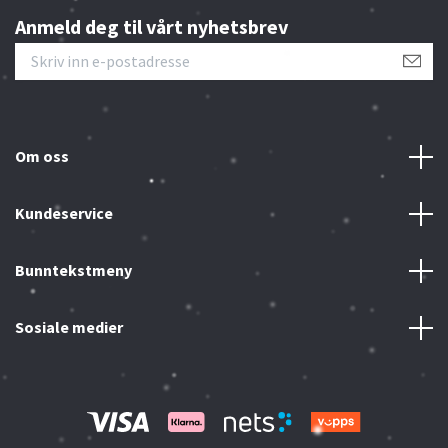
Anmeld deg til vårt nyhetsbrev
Om oss
Kundeservice
Bunntekstmeny
Sosiale medier