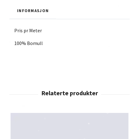
INFORMASJON
Pris pr Meter
100% Bomull