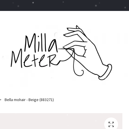
Bella mohair - Beige (883271)