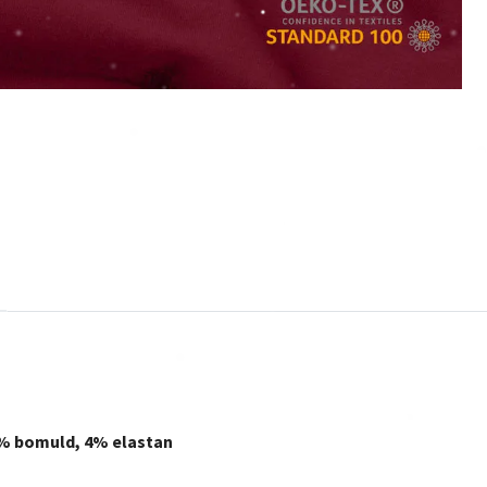
% bomuld, 4% elastan