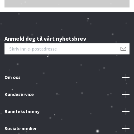
Anmeld deg til vårt nyhetsbrev
Om oss
Kundeservice
Bunntekstmeny
Sosiale medier