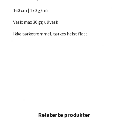
160 cm | 170 g/m2
Vask: max 30 gr, ullvask
Ikke tørketrommel, tørkes helst flatt.