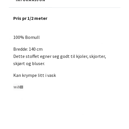
Pris pr 1/2 meter
100% Bomull
Bredde: 140 cm
Dette stoffet egner seg godt til kjoler, skjorter,
skjørt og bluser.
Kan krympe litt i vask