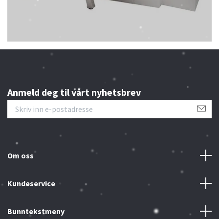
Anmeld deg til vårt nyhetsbrev
Om oss
Kundeservice
Bunntekstmeny