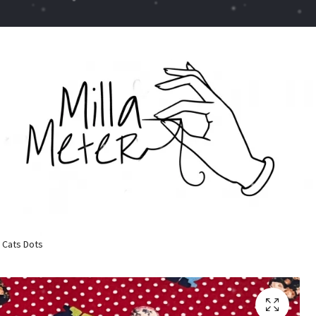
Cats Dots