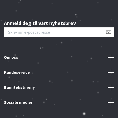
Anmeld deg til vårt nyhetsbrev
Om oss
Kundeservice
Bunntekstmeny
Sosiale medier