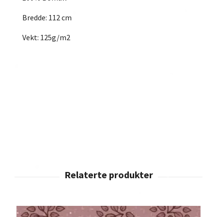
Bredde: 112 cm
Vekt: 125g/m2