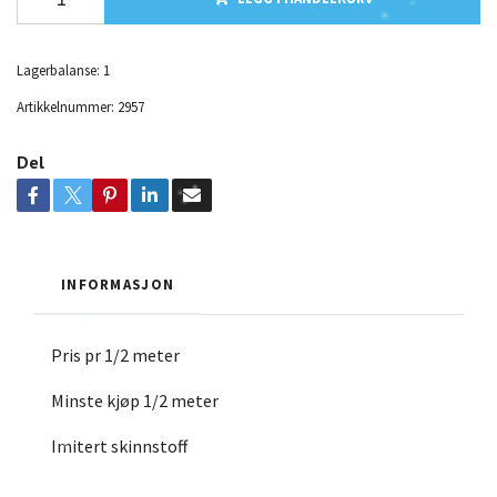
Lagerbalanse:
1
Artikkelnummer:
2957
Del
INFORMASJON
Pris pr 1/2 meter
Minste kjøp 1/2 meter
Imitert skinnstoff