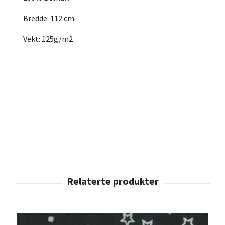
Bredde: 112 cm
Vekt: 125g/m2