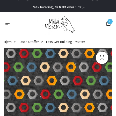
Rask levering, fri frakt over 1700,-
0
Hjem
Faste Stoffer
Lets Get Building - Mutter