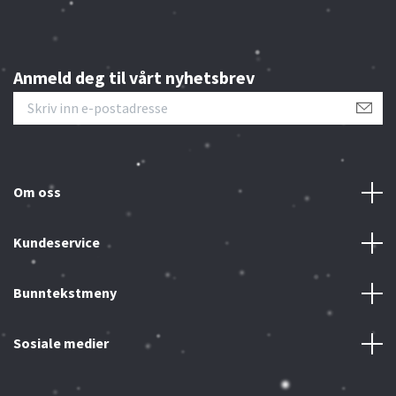
Anmeld deg til vårt nyhetsbrev
Om oss
Kundeservice
Bunntekstmeny
Sosiale medier