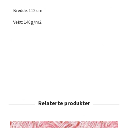
Bredde: 112 cm
Vekt: 140g/m2