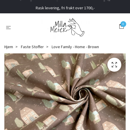
Rask levering, fri frakt over 1700,-
0
Hjem
Faste Stoffer
Love Family - Home - Brown