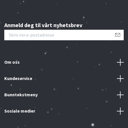
Anmeld deg til vårt nyhetsbrev
Om oss
Kundeservice
Bunntekstmeny
Sosiale medier