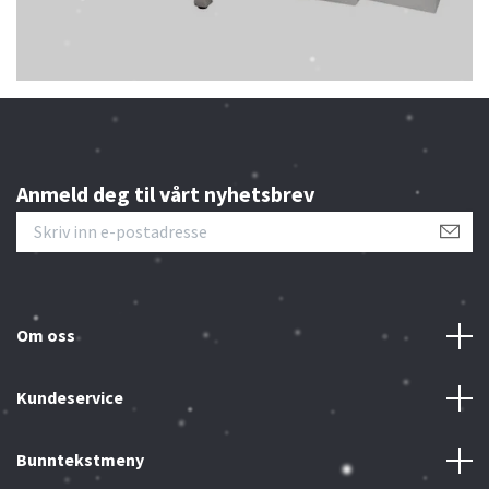
Anmeld deg til vårt nyhetsbrev
Om oss
Kundeservice
Bunntekstmeny