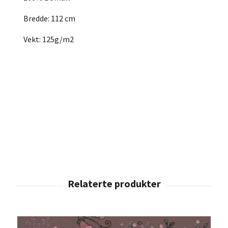
Bredde: 112 cm
Vekt: 125g/m2