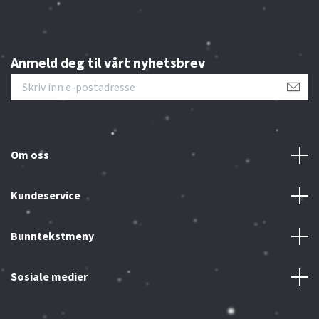
Anmeld deg til vårt nyhetsbrev
Om oss
Kundeservice
Bunntekstmeny
Sosiale medier