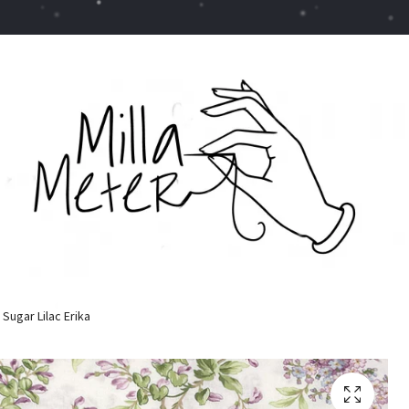
Sugar Lilac Erika