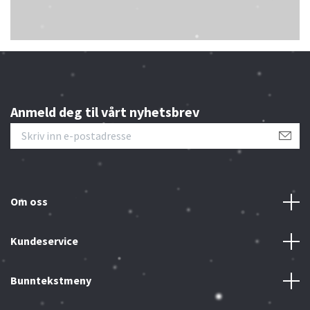
Anmeld deg til vårt nyhetsbrev
Om oss
Kundeservice
Bunntekstmeny