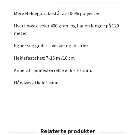
Mere Heklegarn består av 100% polyester.
Hvert nøste veier 400 gram og har en lengde på 120
meter.
Egner seg godt til vesker og interiør.
Heklefastehet: 7-16 m /10 cm
Anbefalt pinnestørrelse er 6 - 10 mm.
Håndvask i kaldt vann.