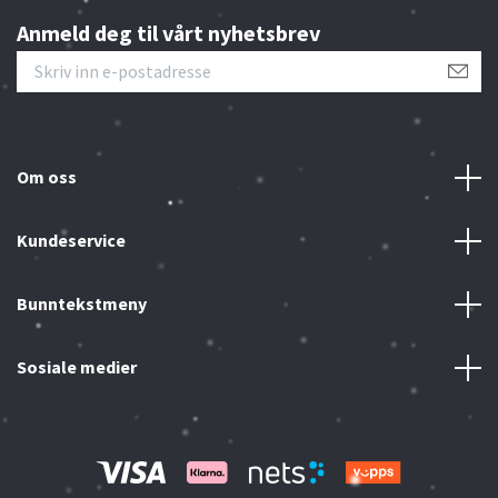
Anmeld deg til vårt nyhetsbrev
Om oss
Kundeservice
Bunntekstmeny
Sosiale medier