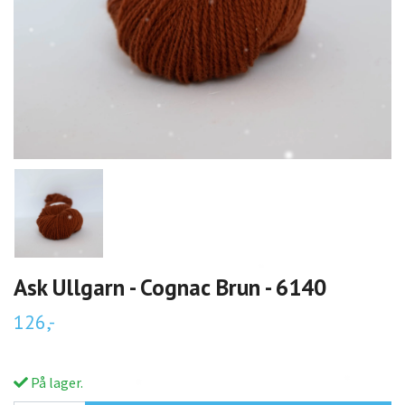
Ask Ullgarn - Cognac Brun - 6140
126,-
På lager.