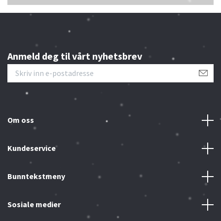
Anmeld deg til vårt nyhetsbrev
Om oss
Kundeservice
Bunntekstmeny
Sosiale medier