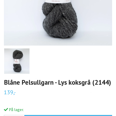
Blåne Pelsullgarn - Lys koksgrå (2144)
139,-
På lager.