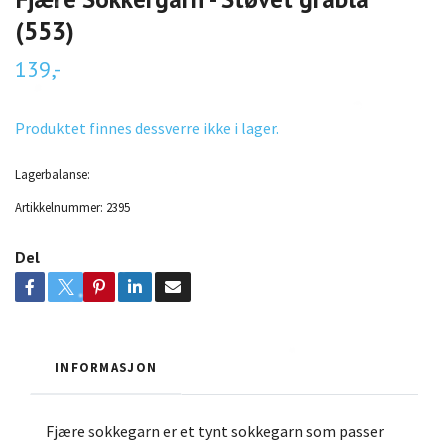
(553)
139,-
Produktet finnes dessverre ikke i lager.
Lagerbalanse:
Artikkelnummer:
2395
Del
INFORMASJON
Fjære sokkegarn er et tynt sokkegarn som passer