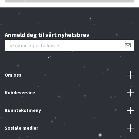
Anmeld deg til vårt nyhetsbrev
Om oss
Kundeservice
Bunntekstmeny
Sosiale medier