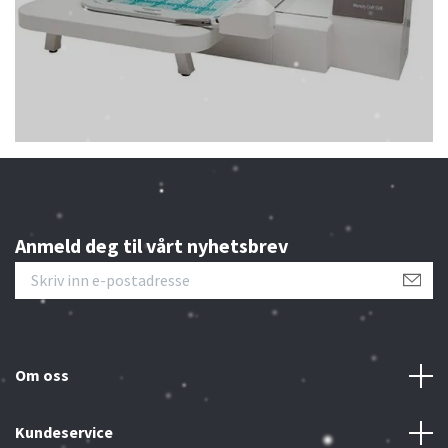
Anmeld deg til vårt nyhetsbrev
Om oss
Kundeservice