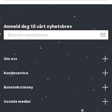
Anmeld deg til vårt nyhetsbrev
Om oss
Kundeservice
Bunntekstmeny
Sosiale medier