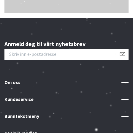
Anmeld deg til vårt nyhetsbrev
Om oss
Kundeservice
Bunntekstmeny