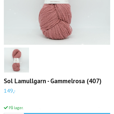
Sol Lamullgarn - Gammelrosa (407)
149,-
På lager.