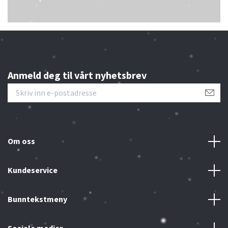
Anmeld deg til vårt nyhetsbrev
Om oss
Kundeservice
Bunntekstmeny