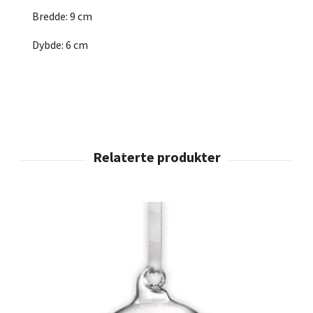
Bredde: 9 cm
Dybde: 6 cm