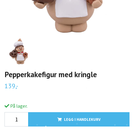
Pepperkakefigur med kringle
139,-
På lager.
LEGG I HANDLEKURV