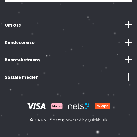
Om oss
Kundeservice
Bunntekstmeny
Sosiale medier
© 2026 Milla Meter
Powered by Quickbutik