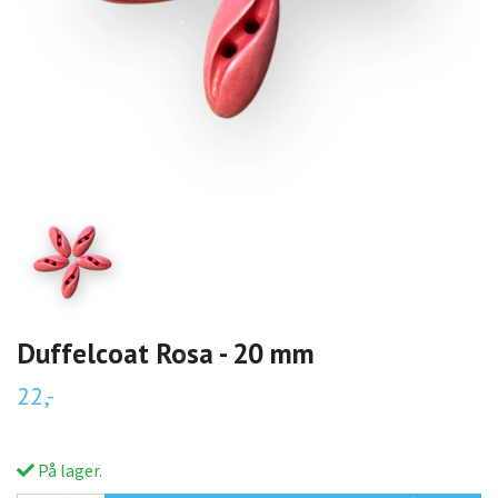
Duffelcoat Rosa - 20 mm
22,-
På lager.