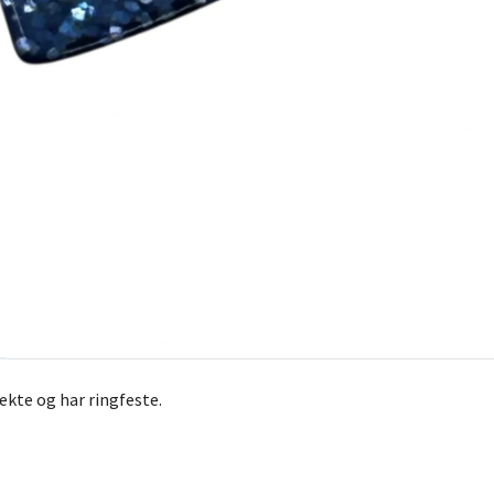
kte og har ringfeste.