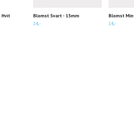
 Hvit
Blomst Svart - 13mm
Blomst Min
14,-
14,-