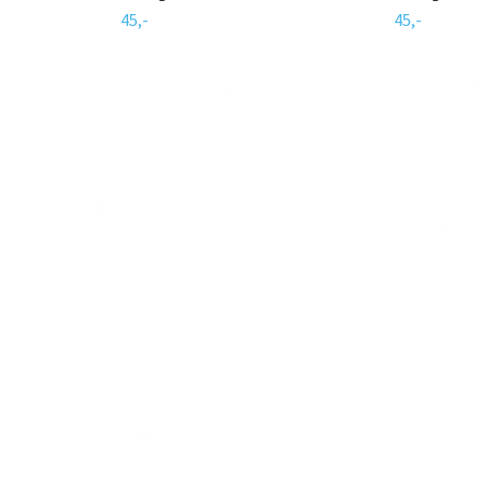
45,-
45,-