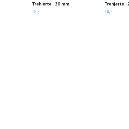
Trehjerte - 20 mm
Trehjerte -
18,-
18,-