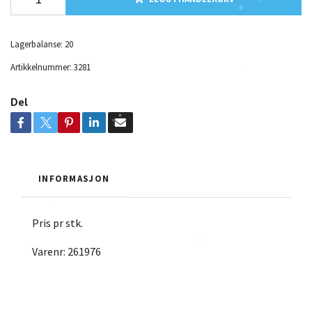
Lagerbalanse:
20
Artikkelnummer:
3281
Del
INFORMASJON
Pris pr stk.
Varenr: 261976