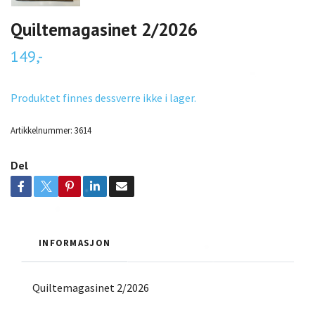
Quiltemagasinet 2/2026
149,-
Produktet finnes dessverre ikke i lager.
Artikkelnummer:
3614
Del
INFORMASJON
Quiltemagasinet 2/2026