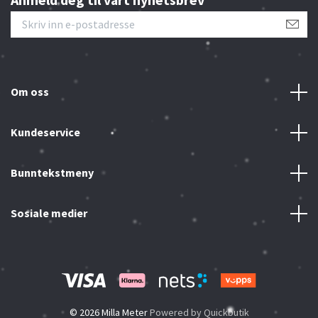
Om oss
Kundeservice
Bunntekstmeny
Sosiale medier
© 2026 Milla Meter
Powered by Quickbutik