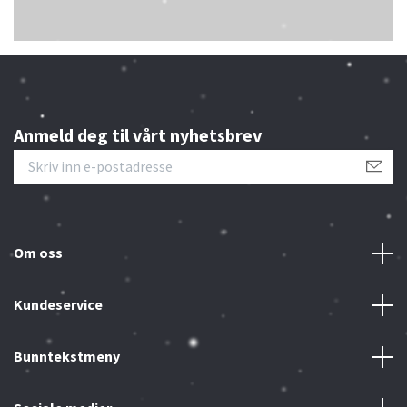
Anmeld deg til vårt nyhetsbrev
Om oss
Kundeservice
Bunntekstmeny