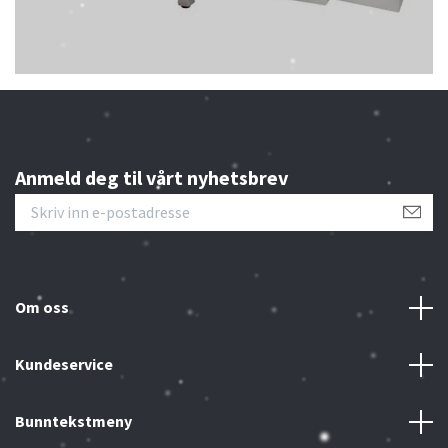
Anmeld deg til vårt nyhetsbrev
Om oss
Kundeservice
Bunntekstmeny