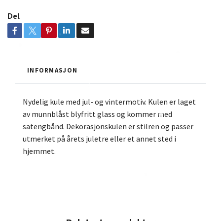
Del
INFORMASJON
Nydelig kule med jul- og vintermotiv. Kulen er laget
av munnblåst blyfritt glass og kommer med
satengbånd. Dekorasjonskulen er stilren og passer
utmerket på årets juletre eller et annet sted i
hjemmet.