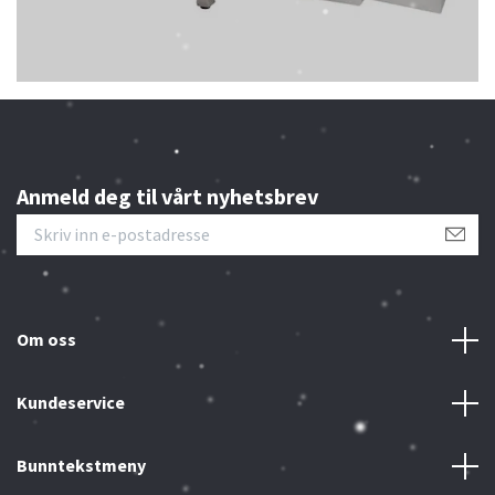
Anmeld deg til vårt nyhetsbrev
Om oss
Kundeservice
Bunntekstmeny