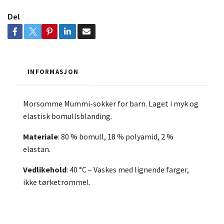
Del
INFORMASJON
Morsomme Mummi-sokker for barn. Laget i myk og
elastisk bomullsblanding.
Materiale
: 80 % bomull, 18 % polyamid, 2 %
elastan.
Vedlikehold
: 40 °C – Vaskes med lignende farger,
ikke tørketrommel.