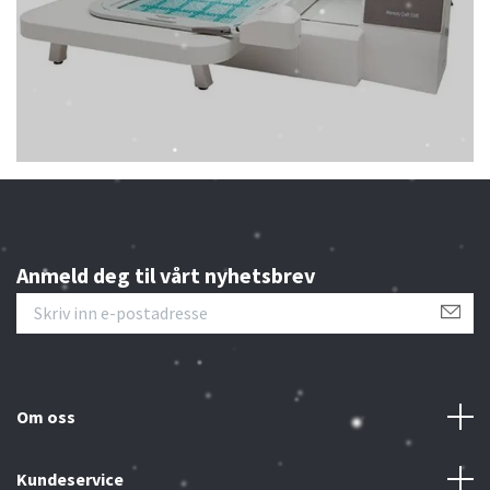
Anmeld deg til vårt nyhetsbrev
Om oss
Kundeservice