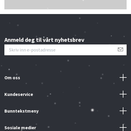
Anmeld deg til vårt nyhetsbrev
Om oss
Kundeservice
Bunntekstmeny
Sosiale medier