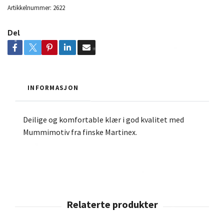
Artikkelnummer:
2622
Del
INFORMASJON
Deilige og komfortable klær i god kvalitet med
Mummimotiv fra finske Martinex.