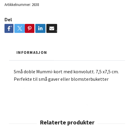
Artikkelnummer:
2638
Del
INFORMASJON
Små doble Mummi-kort med konvolutt. 7,5 x7,5 cm.
Perfekte til små gaver eller blomsterbuketter