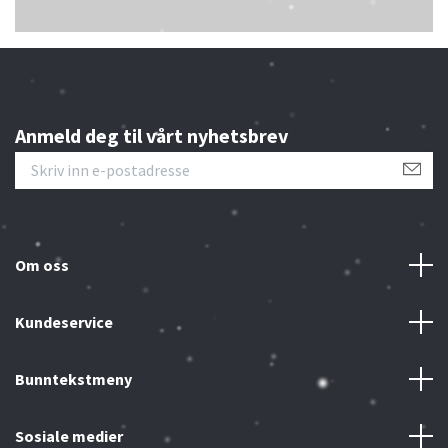
Anmeld deg til vårt nyhetsbrev
Om oss
Kundeservice
Bunntekstmeny
Sosiale medier