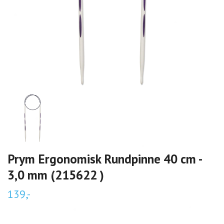
Prym Ergonomisk Rundpinne 40 cm -
3,0 mm (215622 )
139,-