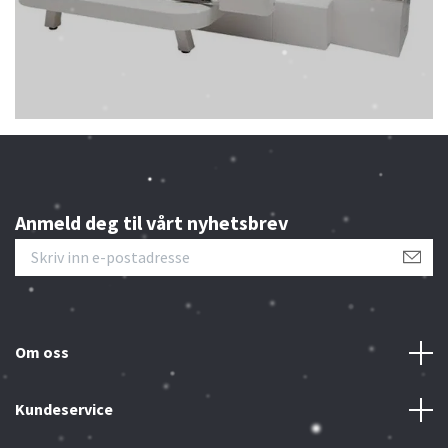
Anmeld deg til vårt nyhetsbrev
Om oss
Kundeservice