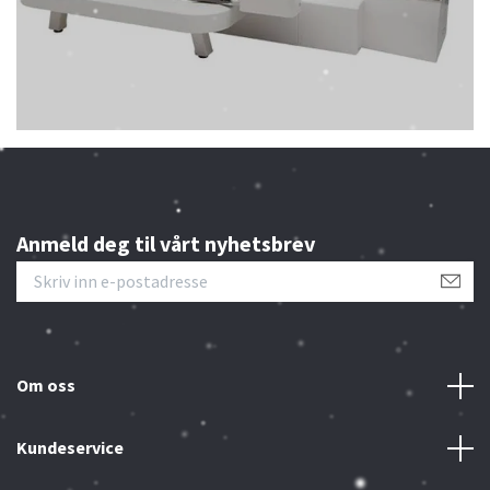
Anmeld deg til vårt nyhetsbrev
Om oss
Kundeservice