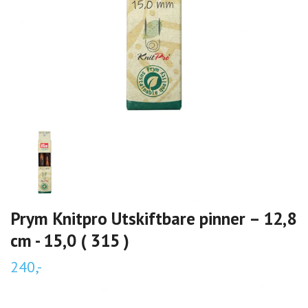
Prym Knitpro Utskiftbare pinner – 12,8
cm - 15,0 ( 315 )
240,-