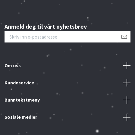
Anmeld deg til vårt nyhetsbrev
Om oss
Kundeservice
Bunntekstmeny
Sosiale medier