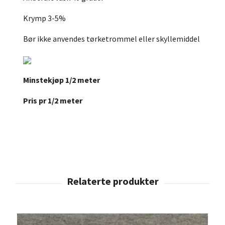
Krymp 3-5%
Bør ikke anvendes tørketrommel eller skyllemiddel
Minstekjøp 1/2 meter
Pris pr 1/2 meter