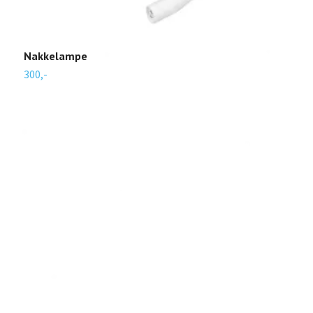
Nakkelampe
300,-