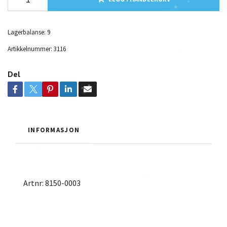
Lagerbalanse:
9
Artikkelnummer:
3116
Del
INFORMASJON
Artnr: 8150-0003